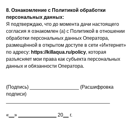
8. Ознакомление с Политикой обработки
персональных данных:
Я подтверждаю, что до момента дачи настоящего
согласия я ознакомлен (а) с Политикой в отношении
обработки персональных данных Оператора,
размещённой в открытом доступе в сети «Интернет»
по адресу:
https://killaqua.ru/policy
, которая
разъясняет мои права как субъекта персональных
данных и обязанности Оператора.
(Подпись) __________________ (Расшифровка
подписи)
______________________________________
«
__
»
______________
20
__
г.