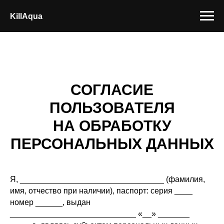
KillAqua
СОГЛАСИЕ
ПОЛЬЗОВАТЕЛЯ
НА ОБРАБОТКУ
ПЕРСОНАЛЬНЫХ ДАННЫХ
Я, ________________________________ (фамилия,
имя, отчество при наличии), паспорт: серия ____
номер ______, выдан
____________________________ «__» _______