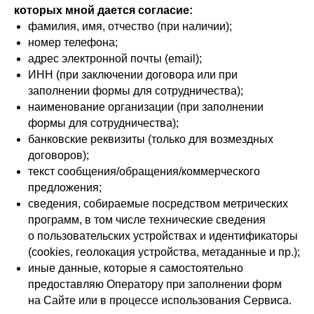
которых мной дается согласие:
фамилия, имя, отчество (при наличии);
номер телефона;
адрес электронной почты (email);
ИНН (при заключении договора или при
заполнении формы для сотрудничества);
наименование организации (при заполнении
формы для сотрудничества);
банковские реквизиты (только для возмездных
договоров);
текст сообщения/обращения/коммерческого
предложения;
сведения, собираемые посредством метрических
программ, в том числе технические сведения
о пользовательских устройствах и идентификаторы
(cookies, геолокация устройства, метаданные и пр.);
иные данные, которые я самостоятельно
предоставляю Оператору при заполнении форм
на Сайте или в процессе использования Сервиса.