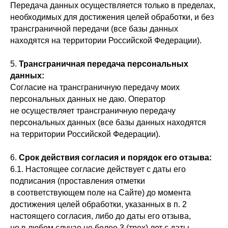
Передача данных осуществляется только в пределах,
необходимых для достижения целей обработки, и без
трансграничной передачи (все базы данных
находятся на территории Российской Федерации).
5.
Трансграничная передача персональных
данных:
Согласие на трансграничную передачу моих
персональных данных не даю. Оператор
не осуществляет трансграничную передачу
персональных данных (все базы данных находятся
на территории Российской Федерации).
6.
Срок действия согласия и порядок его отзыва:
6.1. Настоящее согласие действует с даты его
подписания (проставления отметки
в соответствующем поле на Сайте) до момента
достижения целей обработки, указанных в п. 2
настоящего согласия, либо до даты его отзыва,
но в любом случае не более 3 (трех) лет с даты