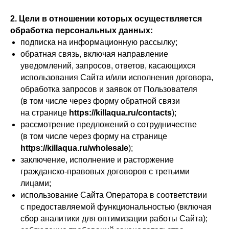
2.
Цели в отношении которых осуществляется
обработка персональных данных:
подписка на информационную рассылку;
обратная связь, включая направление
уведомлений, запросов, ответов, касающихся
использования Сайта и/или исполнения договора,
обработка запросов и заявок от Пользователя
(в том числе через форму обратной связи
на странице
https://killaqua.ru/contacts
);
рассмотрение предложений о сотрудничестве
(в том числе через форму на странице
https://killaqua.ru/wholesale
);
заключение, исполнение и расторжение
гражданско-правовых договоров с третьими
лицами;
использование Сайта Оператора в соответствии
с предоставляемой функциональностью (включая
сбор аналитики для оптимизации работы Сайта);