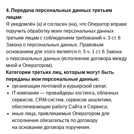
4.
Передача персональных данных третьим
лицам:
Я уведомлён (а) и согласен (на), что Оператор вправе
поручить обработку моих персональных данных
третьим лицам с соблюдением требований ч. 3 ст. 6
Закона о персональных данных. Правовым
основанием для этого является п. 5 ч. 1 ст. 6 Закона
о персональных данных (исполнение договора между
мной и Оператором).
Категории третьих лиц, которым могут быть
переданы мои персональные данные:
организации почтовой и курьерской связи;
IT-компании — провайдеры хостинга, облачных
сервисов, CRM-систем, сервисов аналитики,
обеспечивающие работу Сайта и Сервиса;
иные лица, привлекаемые Оператором для
исполнения обязательств по договору
на основании договора поручения.