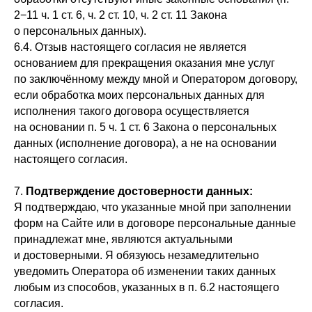
2−11 ч. 1 ст. 6, ч. 2 ст. 10, ч. 2 ст. 11 Закона
о персональных данных).
6.4. Отзыв настоящего согласия не является
основанием для прекращения оказания мне услуг
по заключённому между мной и Оператором договору,
если обработка моих персональных данных для
исполнения такого договора осуществляется
на основании п. 5 ч. 1 ст. 6 Закона о персональных
данных (исполнение договора), а не на основании
настоящего согласия.
7.
Подтверждение достоверности данных:
Я подтверждаю, что указанные мной при заполнении
форм на Сайте или в договоре персональные данные
принадлежат мне, являются актуальными
и достоверными. Я обязуюсь незамедлительно
уведомить Оператора об изменении таких данных
любым из способов, указанных в п. 6.2 настоящего
согласия.